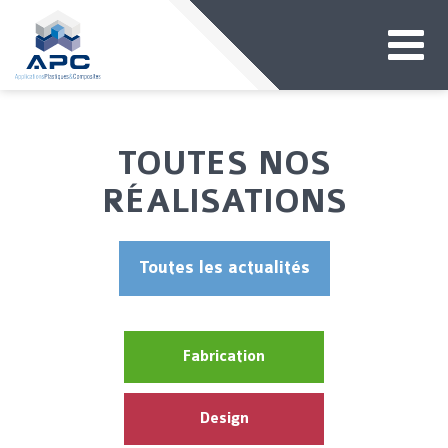
TOUTES NOS
RÉALISATIONS
Toutes les actualités
Fabrication
Design