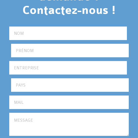
Contactez-nous !