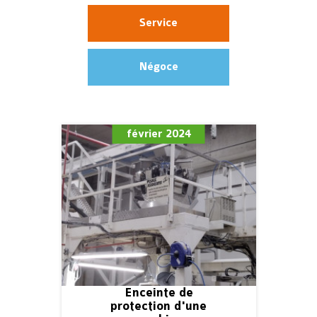
Service
Négoce
février 2024
Enceinte de
protection d'une