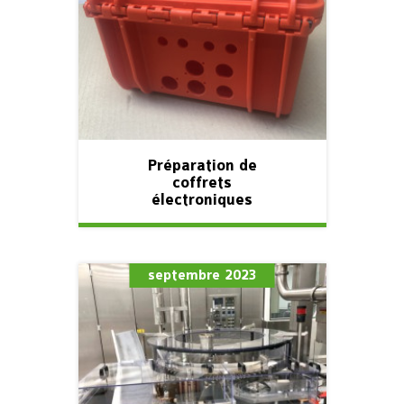
Préparation de
coffrets
électroniques
septembre 2023