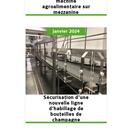
machine
agroalimentaire sur
mezzanine
janvier 2024
Sécurisation d'une
nouvelle ligne
d'habillage de
bouteilles de
champagne