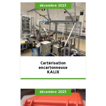
décembre 2023
Cartérisation
encartonneuse
KALIX
décembre 2023