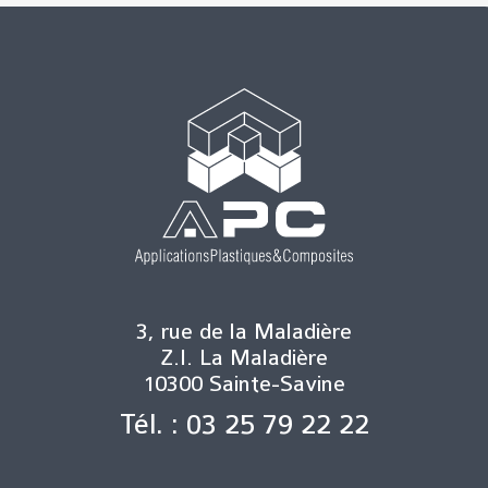
3, rue de la Maladière
Z.I. La Maladière
10300 Sainte-Savine
Tél. : 03 25 79 22 22