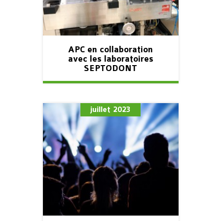
APC en collaboration
avec les laboratoires
SEPTODONT
juillet 2023