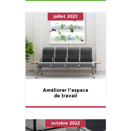
juillet 2023
Améliorer l'espace
de travail
octobre 2022