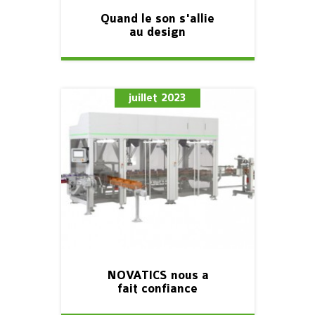
Quand le son s'allie
au design
juillet 2023
NOVATICS nous a
fait confiance