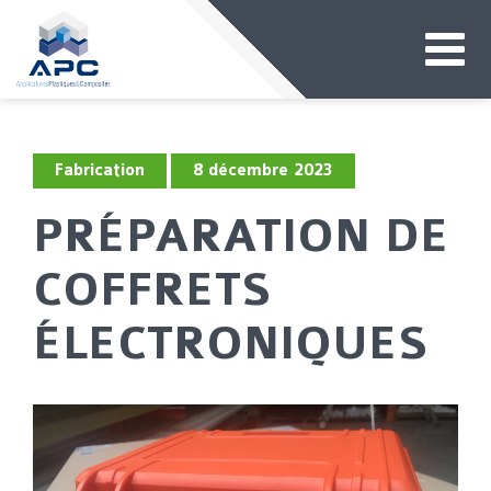
Fabrication
8 décembre 2023
PRÉPARATION DE
COFFRETS
ÉLECTRONIQUES