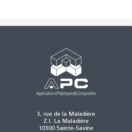
3, rue de la Maladière
Z.I. La Maladière
10300 Sainte-Savine