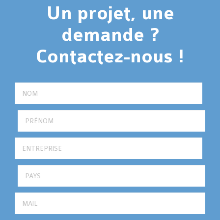
Un projet, une
demande ?
Contactez-nous !