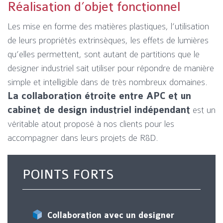
Réalisation d’objet fonctionnel
Les mise en forme des matières plastiques, l’utilisation
de leurs propriétés extrinsèques, les effets de lumières
qu’elles permettent, sont autant de partitions que le
designer industriel sait utiliser pour répondre de manière
simple et intelligible dans de très nombreux domaines.
La collaboration étroite entre APC et un
cabinet de design industriel indépendant
est un
véritable atout proposé à nos clients pour les
accompagner dans leurs projets de R&D.
POINTS FORTS
Collaboration avec un designer