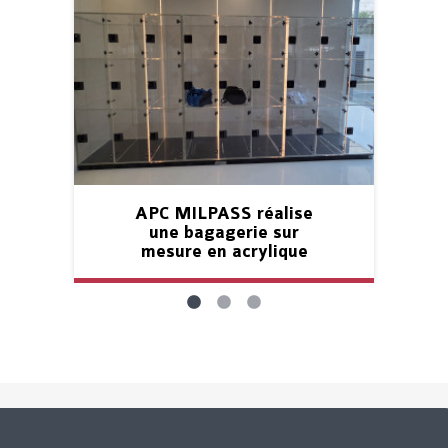
APC MILPASS réalise
une bagagerie sur
mesure en acrylique