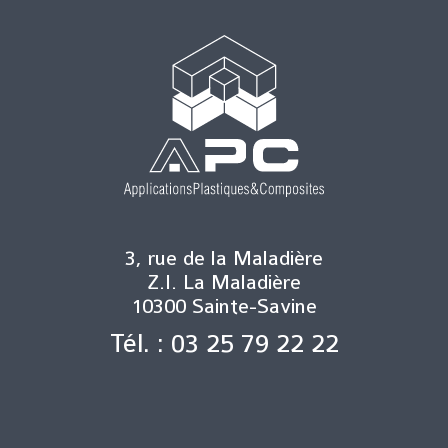
3, rue de la Maladière
Z.I. La Maladière
10300 Sainte-Savine
Tél. : 03 25 79 22 22