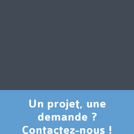
Un projet, une
demande ?
Contactez-nous !