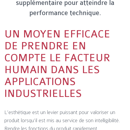
supplémentaire pour atteindre la
performance technique.
UN MOYEN EFFICACE
DE PRENDRE EN
COMPTE LE FACTEUR
HUMAIN DANS LES
APPLICATIONS
INDUSTRIELLES
L’esthétique est un levier puissant pour valoriser un
produit lorsqu’il est mis au service de son intelligibilité.
Rendre les fonctions du produit rapidement