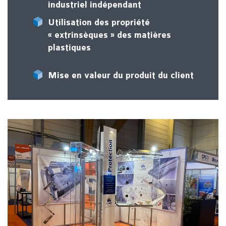
industriel indépendant
Utilisation des propriété
« extrinsèques » des matières
plastiques
Mise en valeur du produit du client