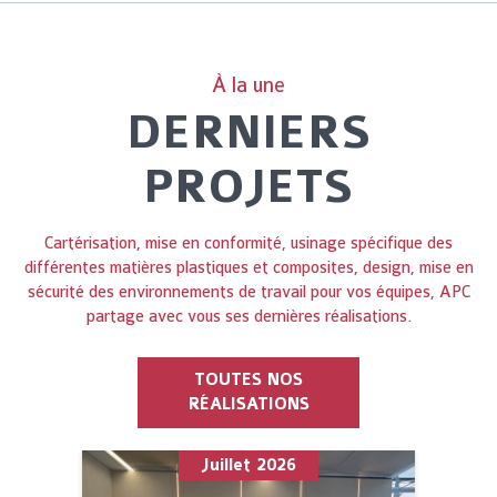
À la une
DERNIERS
PROJETS
Cartérisation, mise en conformité, usinage spécifique des
différentes matières plastiques et composites, design, mise en
sécurité des environnements de travail pour vos équipes, APC
partage avec vous ses dernières réalisations.
TOUTES NOS
RÉALISATIONS
Juillet 2026