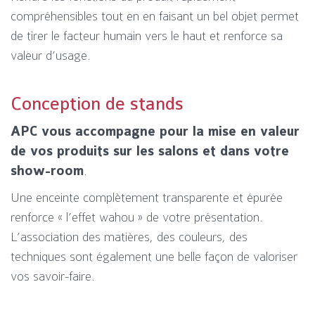
compréhensibles tout en en faisant un bel objet permet
de tirer le facteur humain vers le haut et renforce sa
valeur d’usage.
Conception de stands
APC vous accompagne pour la mise en valeur
de vos produits sur les salons et dans votre
show-room
.
Une enceinte complètement transparente et épurée
renforce « l’effet wahou » de votre présentation.
L’association des matières, des couleurs, des
techniques sont également une belle façon de valoriser
vos savoir-faire.