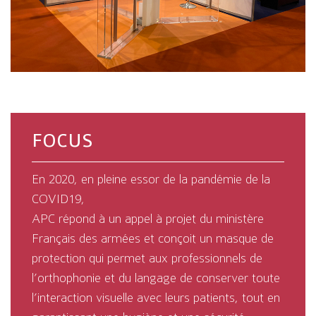
FOCUS
En 2020, en pleine essor de la pandémie de la
COVID19,
APC répond à un appel à projet du ministère
Français des armées et conçoit un masque de
protection qui permet aux professionnels de
l’orthophonie et du langage de conserver toute
l’interaction visuelle avec leurs patients, tout en