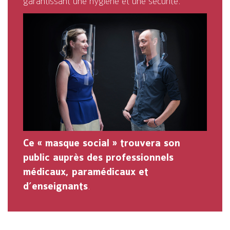
garantissant une hygiène et une sécurité.
Ce « masque social » trouvera son
public auprès des professionnels
médicaux, paramédicaux et
d’enseignants
.