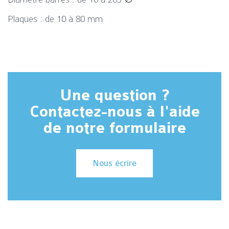
Plaques : de 10 à 80 mm
Une question ?
Contactez-nous à l'aide
de notre formulaire
Nous écrire