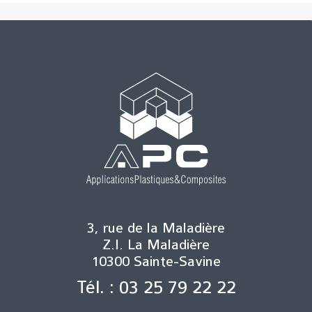
3, rue de la Maladière
Z.I. La Maladière
10300 Sainte-Savine
Tél. : 03 25 79 22 22