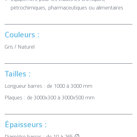
pétrochimiques, pharmaceutiques ou alimentaires
Couleurs :
Gris / Naturel
Tailles :
Longueur barres : de 1000 à 3000 mm
Plaques : de 3000x300 à 3000x500 mm
Épaisseurs :
Diamètre barres : de 10 à 265 ∅