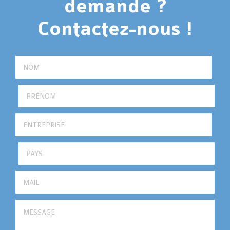
demande ?
Contactez-nous !