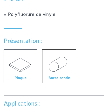
= Polyfluorure de vinyle
Présentation :
Applications :