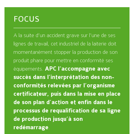
FOCUS
A la suite d’un accident grave sur l’une de ses
lignes de travail, cet industriel de la laiterie doit
momentanément stopper la production de son
produit phare pour mettre en conformité ses
équipements.
APC l’accompagne avec
succès dans l’interprétation des non-
conformités relevées par l’organisme
certificateur, puis dans la mise en place
de son plan d’action et enfin dans le
processus de requalification de sa ligne
de production jusqu’à son
redémarrage
.