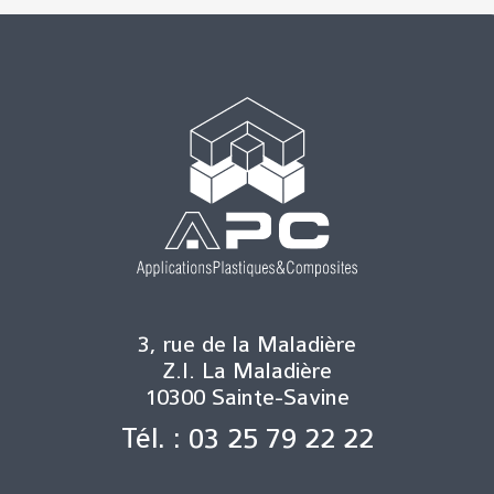
3, rue de la Maladière
Z.I. La Maladière
10300 Sainte-Savine
Tél. : 03 25 79 22 22