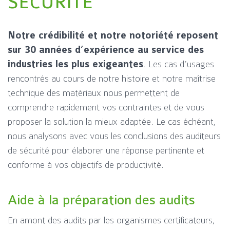
SÉCURITÉ
Notre crédibilité et notre notoriété reposent
sur 30 années d’expérience au service des
industries les plus exigeantes
. Les cas d’usages
rencontrés au cours de notre histoire et notre maîtrise
technique des matériaux nous permettent de
comprendre rapidement vos contraintes et de vous
proposer la solution la mieux adaptée. Le cas échéant,
nous analysons avec vous les conclusions des auditeurs
de sécurité pour élaborer une réponse pertinente et
conforme à vos objectifs de productivité.
Aide à la préparation des audits
En amont des audits par les organismes certificateurs,