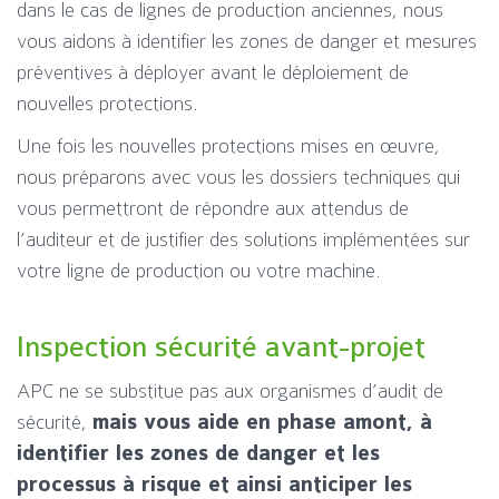
dans le cas de lignes de production anciennes, nous
vous aidons à identifier les zones de danger et mesures
préventives à déployer avant le déploiement de
nouvelles protections.
Une fois les nouvelles protections mises en œuvre,
nous préparons avec vous les dossiers techniques qui
vous permettront de répondre aux attendus de
l’auditeur et de justifier des solutions implémentées sur
votre ligne de production ou votre machine.
Inspection sécurité avant-projet
APC ne se substitue pas aux organismes d’audit de
sécurité,
mais vous aide en phase amont, à
identifier les zones de danger et les
processus à risque et ainsi anticiper les