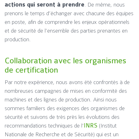
actions qui seront à prendre
. De même, nous
prenons le temps d’échanger avec chacune des équipes
en poste, afin de comprendre les enjeux opérationnels
et de sécurité de l’ensemble des parties prenantes en
production.
Collaboration avec les organismes
de certification
Par notre expérience, nous avons été confrontés à de
nombreuses campagnes de mises en conformité des
machines et des lignes de production. Ainsi nous
sommes familiers des exigences des organismes de
sécurité et suivons de très près les évolutions des
recommandations techniques de l’
INRS
(Institut
Nationale de Recherche et de Sécurité) qui est un