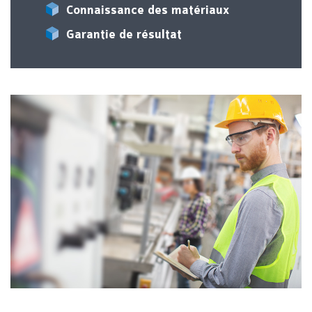
Connaissance des matériaux
Garantie de résultat