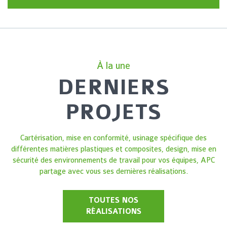
À la une
DERNIERS
PROJETS
Cartérisation, mise en conformité, usinage spécifique des
différentes matières plastiques et composites, design, mise en
sécurité des environnements de travail pour vos équipes, APC
partage avec vous ses dernières réalisations.
TOUTES NOS
RÉALISATIONS