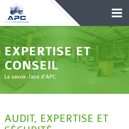
EXPERTISE ET
CONSEIL
Le savoir-faire d'APC
AUDIT, EXPERTISE ET