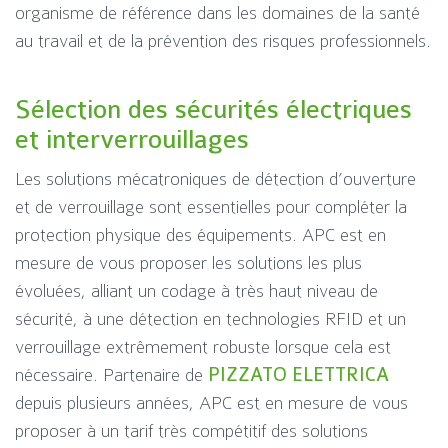
organisme de référence dans les domaines de la santé
au travail et de la prévention des risques professionnels.
Sélection des sécurités électriques
et interverrouillages
Les solutions mécatroniques de détection d’ouverture
et de verrouillage sont essentielles pour compléter la
protection physique des équipements. APC est en
mesure de vous proposer les solutions les plus
évoluées, alliant un codage à très haut niveau de
sécurité, à une détection en technologies RFID et un
verrouillage extrêmement robuste lorsque cela est
nécessaire. Partenaire de
PIZZATO ELETTRICA
depuis plusieurs années, APC est en mesure de vous
proposer à un tarif très compétitif des solutions