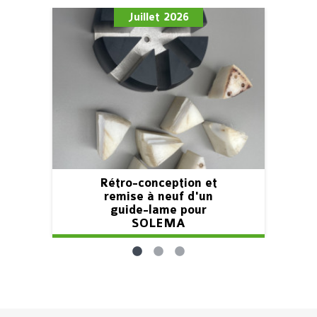
Juillet 2026
Rétro-conception et
remise à neuf d'un
guide-lame pour
SOLEMA