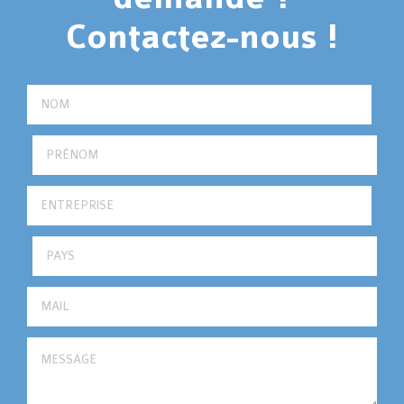
Contactez-nous !