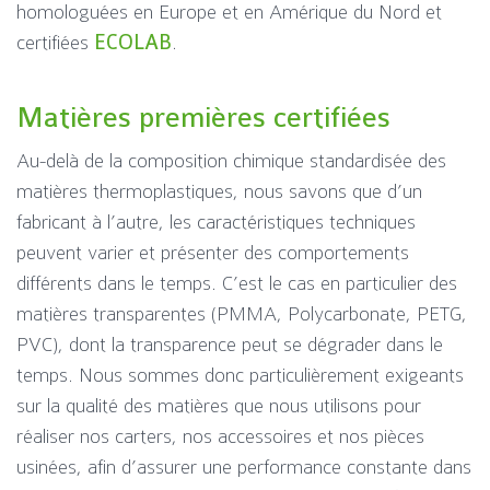
homologuées en Europe et en Amérique du Nord et
certifiées
ECOLAB
.
Matières premières certifiées
Au-delà de la composition chimique standardisée des
matières thermoplastiques, nous savons que d’un
fabricant à l’autre, les caractéristiques techniques
peuvent varier et présenter des comportements
différents dans le temps. C’est le cas en particulier des
matières transparentes (PMMA, Polycarbonate, PETG,
PVC), dont la transparence peut se dégrader dans le
temps. Nous sommes donc particulièrement exigeants
sur la qualité des matières que nous utilisons pour
réaliser nos carters, nos accessoires et nos pièces
usinées, afin d’assurer une performance constante dans