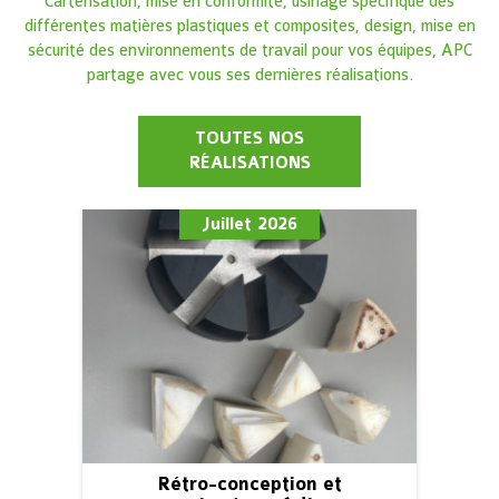
Cartérisation, mise en conformité, usinage spécifique des
différentes matières plastiques et composites, design, mise en
sécurité des environnements de travail pour vos équipes, APC
partage avec vous ses dernières réalisations.
TOUTES NOS
RÉALISATIONS
Juillet 2026
Rétro-conception et