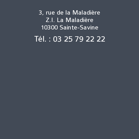
3, rue de la Maladière
Z.I. La Maladière
10300 Sainte-Savine
Tél. : 03 25 79 22 22