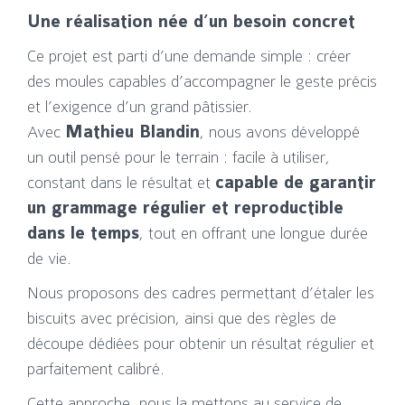
Une réalisation née d’un besoin concret
Ce projet est parti d’une demande simple : créer
des moules capables d’accompagner le geste précis
et l’exigence d’un grand pâtissier.
Avec
Mathieu Blandin
, nous avons développé
un outil pensé pour le terrain : facile à utiliser,
constant dans le résultat et
capable de garantir
un grammage régulier et reproductible
dans le temps
, tout en offrant une longue durée
de vie.
Nous proposons des cadres permettant d’étaler les
biscuits avec précision, ainsi que des règles de
découpe dédiées pour obtenir un résultat régulier et
parfaitement calibré.
Cette approche, nous la mettons au service de