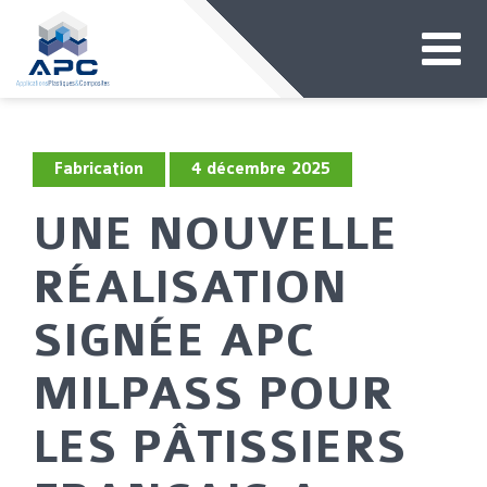
Fabrication
4 décembre 2025
UNE NOUVELLE
RÉALISATION
SIGNÉE APC
MILPASS POUR
LES PÂTISSIERS