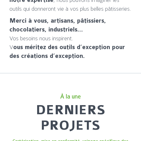
notre expertise
outils qui donneront vie à vos plus belles pâtisseries.
Merci à vous, artisans, pâtissiers,
chocolatiers, industriels…
Vos besoins nous inspirent.
V
ous méritez des outils d’exception pour
des créations d’exception.
À la une
DERNIERS
PROJETS