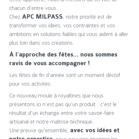
chacun d’entre vous.
Chez
APC MILPASS
, notre priorité est de
transformer vos idées, vos contraintes et vos
ambitions en solutions fiables qui vous aident à aller
plus loin dans vos créations.
À l’approche des fêtes… nous sommes
ravis de vous accompagner !
Les fêtes de fin d’année sont un moment décisif
pour vos activités.
Ce nouveau moule à royaltines que nous
présentons ici n’est pas qu’un produit : c’est le
résultat d’un échange entre votre savoir-faire
artisanal et notre maîtrise technique.
Une preuve qu’ensemble,
avec vos idées et
, nous pouvons imaginer les