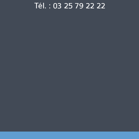
Tél. : 03 25 79 22 22