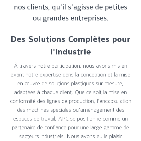
nos clients, qu'il s'agisse de petites
ou grandes entreprises.
Des Solutions Complètes pour
l'Industrie
À travers notre participation, nous avons mis en
avant notre expertise dans la conception et la mise
en œuvre de solutions plastiques sur mesure,
adaptées à chaque client. Que ce soit la mise en
conformité des lignes de production, l'encapsulation
des machines spéciales ou’aménagement des
espaces de travail, APC se positionne comme un
partenaire de confiance pour une large gamme de
secteurs industriels. Nous avons eu le plaisir