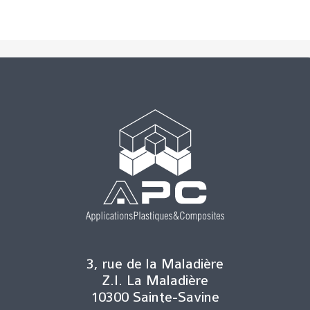
3, rue de la Maladière
Z.I. La Maladière
10300 Sainte-Savine