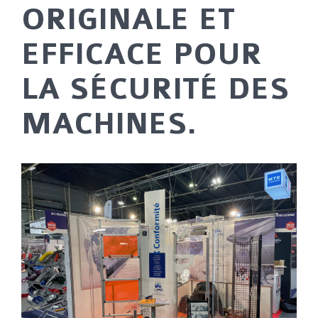
ORIGINALE ET
EFFICACE POUR
LA SÉCURITÉ DES
MACHINES.