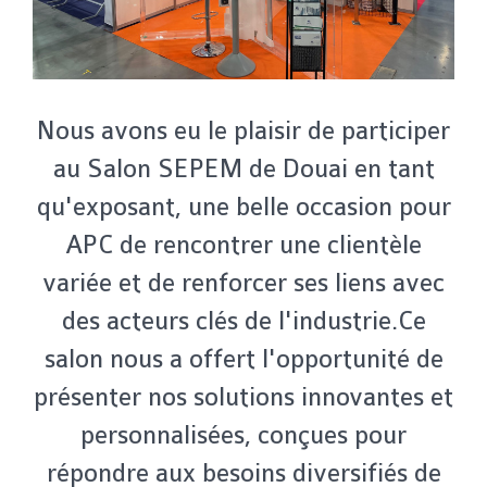
Nous avons eu le plaisir de participer
au Salon SEPEM de Douai en tant
qu'exposant, une belle occasion pour
APC de rencontrer une clientèle
variée et de renforcer ses liens avec
des acteurs clés de l'industrie.Ce
salon nous a offert l'opportunité de
présenter nos solutions innovantes et
personnalisées, conçues pour
répondre aux besoins diversifiés de