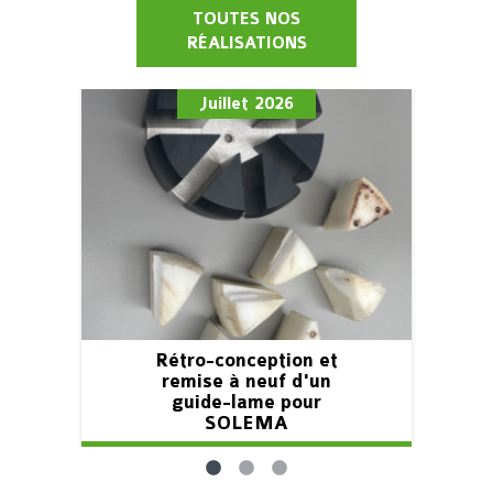
TOUTES NOS
RÉALISATIONS
Juillet 2026
Rétro-conception et
remise à neuf d'un
guide-lame pour
SOLEMA