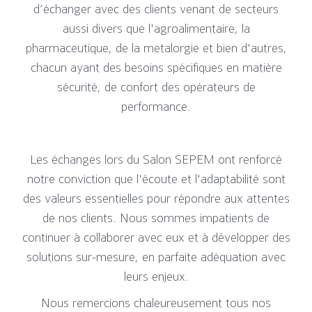
d’échanger avec des clients venant de secteurs
aussi divers que l'agroalimentaire, la
pharmaceutique, de la metalorgie et bien d'autres,
chacun ayant des besoins spécifiques en matière
sécurité, de confort des opérateurs de
performance.
Les échanges lors du Salon SEPEM ont renforcé
notre conviction que l'écoute et l'adaptabilité sont
des valeurs essentielles pour répondre aux attentes
de nos clients. Nous sommes impatients de
continuer à collaborer avec eux et à développer des
solutions sur-mesure, en parfaite adéquation avec
leurs enjeux.
Nous remercions chaleureusement tous nos