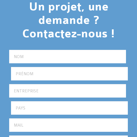
Un projet, une
demande ?
Contactez-nous !