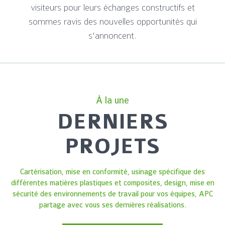
visiteurs pour leurs échanges constructifs et
sommes ravis des nouvelles opportunités qui
s'annoncent.
À la une
DERNIERS
PROJETS
Cartérisation, mise en conformité, usinage spécifique des
différentes matières plastiques et composites, design, mise en
sécurité des environnements de travail pour vos équipes, APC
partage avec vous ses dernières réalisations.